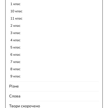
1 клас
10 клас
11 клас
2 клас
3 клас
4 клас
5 клас
6 клас
7 клас
8 клас
9 клас
Різне
Слова
Твори скорочено