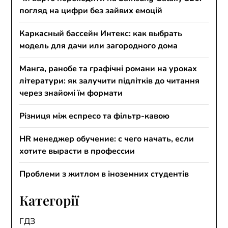
погляд на цифри без зайвих емоцій
Каркасный бассейн Интекс: как выбрать
модель для дачи или загородного дома
Манга, ранобе та графічні романи на уроках
літератури: як залучити підлітків до читання
через знайомі їм формати
Різниця між еспресо та фільтр-кавою
HR менеджер обучение: с чего начать, если
хотите вырасти в профессии
Проблеми з житлом в іноземних студентів
Категорії
ГДЗ