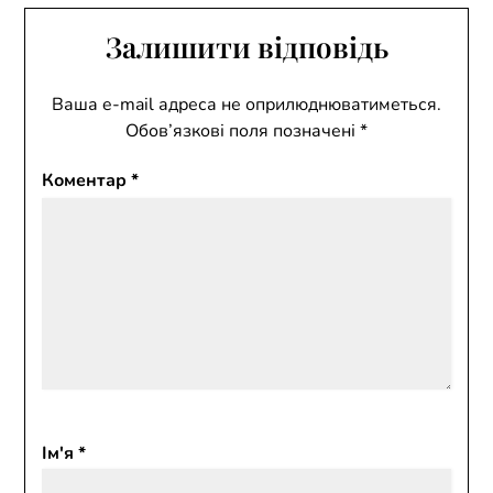
Залишити відповідь
Ваша e-mail адреса не оприлюднюватиметься.
Обов’язкові поля позначені
*
Коментар
*
Ім'я
*