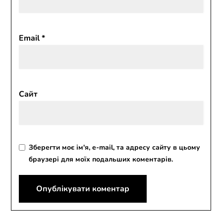
Email
*
Сайт
Зберегти моє ім'я, e-mail, та адресу сайту в цьому
браузері для моїх подальших коментарів.