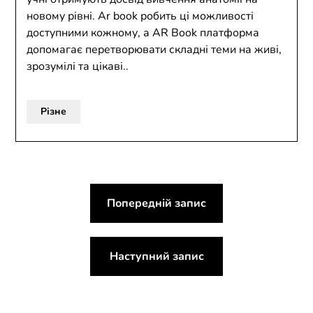
новому рівні. Ar book робить ці можливості
доступними кожному, а AR Book платформа
допомагає перетворювати складні теми на живі,
зрозумілі та цікаві..
Різне
Навігація
Попередній запис
записів
Наступний запис