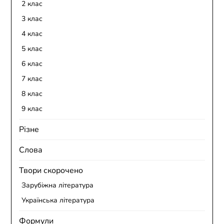
2 клас
3 клас
4 клас
5 клас
6 клас
7 клас
8 клас
9 клас
Різне
Слова
Твори скорочено
Зарубіжна література
Українська література
Формули