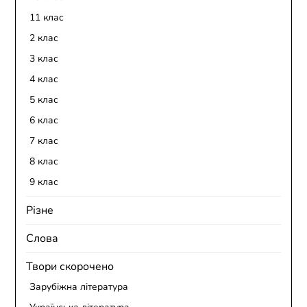
11 клас
2 клас
3 клас
4 клас
5 клас
6 клас
7 клас
8 клас
9 клас
Різне
Слова
Твори скорочено
Зарубіжна література