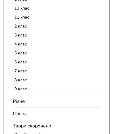
10 клас
11 клас
2 клас
3 клас
4 клас
5 клас
6 клас
7 клас
8 клас
9 клас
Різне
Слова
Твори скорочено