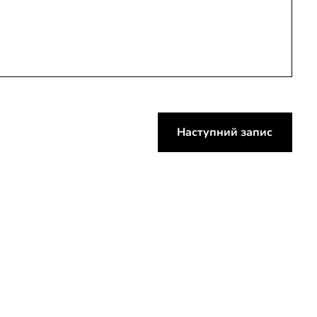
Наступний запис