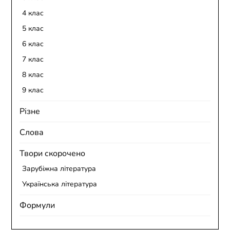
4 клас
5 клас
6 клас
7 клас
8 клас
9 клас
Різне
Слова
Твори скорочено
Зарубіжна література
Українська література
Формули