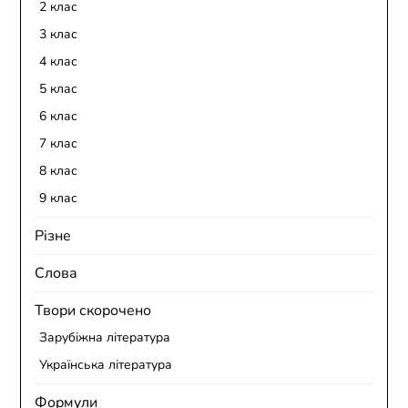
2 клас
3 клас
4 клас
5 клас
6 клас
7 клас
8 клас
9 клас
Різне
Слова
Твори скорочено
Зарубіжна література
Українська література
Формули