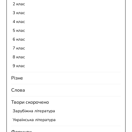
2 клас
3 клас
4 клас
5 клас
6 клас
7 клас
8 клас
9 клас
Різне
Слова
Твори скорочено
Зарубіжна література
Українська література