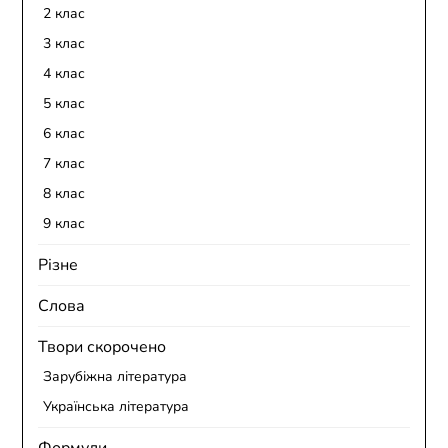
2 клас
3 клас
4 клас
5 клас
6 клас
7 клас
8 клас
9 клас
Різне
Слова
Твори скорочено
Зарубіжна література
Українська література