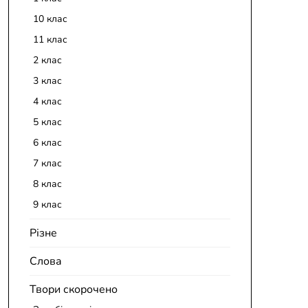
10 клас
11 клас
2 клас
3 клас
4 клас
5 клас
6 клас
7 клас
8 клас
9 клас
Різне
Слова
Твори скорочено