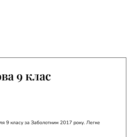
ва 9 клас
для 9 класу за Заболотним 2017 року. Легке