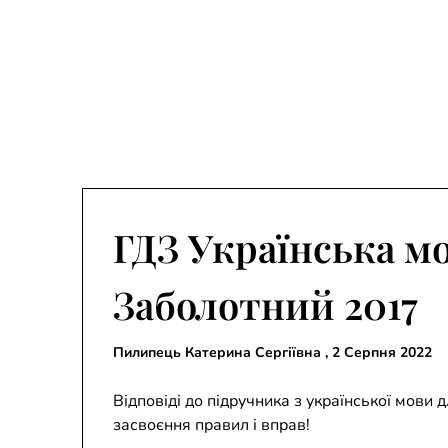
ГДЗ Українська мо
Заболотний 2017
Пилипець Катерина Сергіївна ,
2 Серпня 2022
Відповіді до підручника з української мови 
засвоєння правил і вправ!