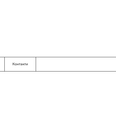
Контакти