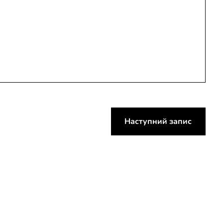
Наступний запис