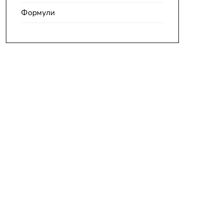
Формули