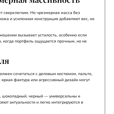
т сверхлегким. Но чрезмерная масса без
ожа и усиленная конструкция добавляют вес, но
ошении вызывает усталость, особенно если
, когда портфель ощущается прочным, но не
иля
олжен сочетаться с деловым костюмом, пальто,
 яркая фактура или агрессивный дизайн могут
, шоколадный, черный — универсальны и
ряют актуальности и легко интегрируются в