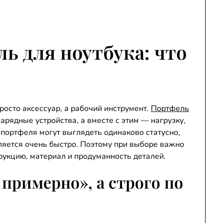
 для ноутбука: что
росто аксессуар, а рабочий инструмент.
Портфель
арядные устройства, а вместе с этим — нагрузку,
портфеля могут выглядеть одинаково статусно,
ляется очень быстро. Поэтому при выборе важно
трукцию, материал и продуманность деталей.
 примерно», а строго по