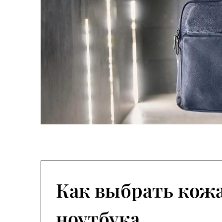
Как выбрать кож
ноутбука