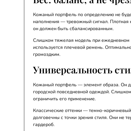
Кожаный портфель по определению не буде
наполнения — тревожный сигнал. Плотная к
он должен быть сбалансированным.
Слишком тяжелая модель при ежедневном н
используется плечевой ремень. Оптимально
громоздким.
Универсальность ст
Кожаный портфель — элемент образа. Он д
городской повседневной одеждой. Слишком
ограничить его применение.
Классические оттенки — темно-коричневый
долговечны с точки зрения стиля. Они не те
гардероб.