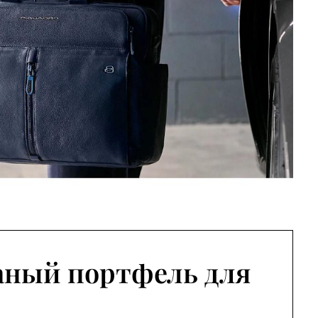
аный портфель для