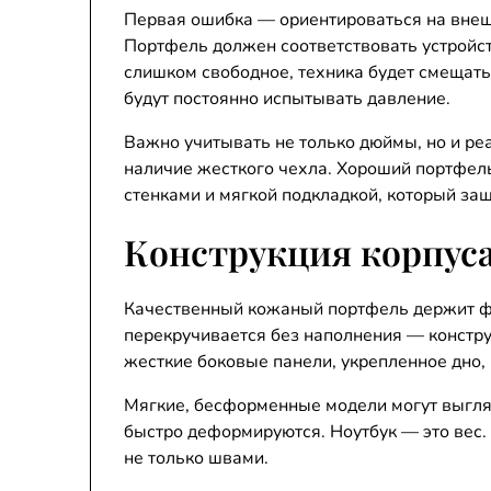
Первая ошибка — ориентироваться на внешн
Портфель должен соответствовать устройств
слишком свободное, техника будет смещать
будут постоянно испытывать давление.
Важно учитывать не только дюймы, но и ре
наличие жесткого чехла. Хороший портфел
стенками и мягкой подкладкой, который защ
Конструкция корпуса
Качественный кожаный портфель держит фо
перекручивается без наполнения — констру
жесткие боковые панели, укрепленное дно,
Мягкие, бесформенные модели могут выгля
быстро деформируются. Ноутбук — это вес.
не только швами.