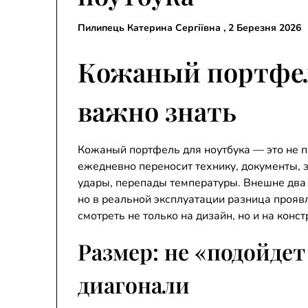
Пилипець Катерина Сергіївна ,
2 Березня 2026
Кожаный портфель
важно знать
Кожаный портфель для ноутбука — это не п
ежедневно переносит технику, документы, з
удары, перепады температуры. Внешне два 
но в реальной эксплуатации разница прояв
смотреть не только на дизайн, но и на конс
Размер: не «подойдет
диагонали