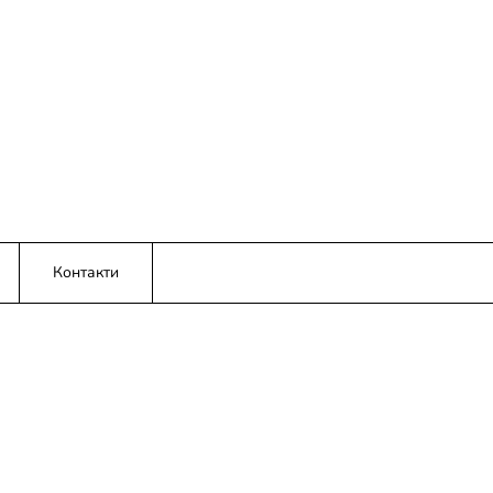
Контакти