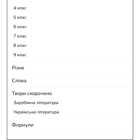
4 клас
5 клас
6 клас
7 клас
8 клас
9 клас
Різне
Слова
Твори скорочено
Зарубіжна література
Українська література
Формули