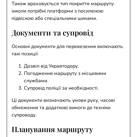
Також враховується тип покриття маршруту:
інколи потрібні платформи з посиленою
підвіскою або спеціальними шинами.
Документи та супровід
Основні документи для перевезення включають
такі позиції:
Дозвіл від Укравтодору.
Погодження маршруту з місцевими
службами.
Супровід поліції за необхідності.
Ці документи визначають умови руху, часові
обмеження та додаткові вимоги до техніки
супроводу.
Планування маршруту