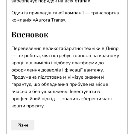
забезпечує порядок на всіх етапах.
Один із прикладів такої компанії — транспортна
компанія «Aurora Trans».
Висновок
Перевезення великогабаритної техніки в Дніпрі
— це робота, яка потребує точності на кожному
кроці: від вимірів і підбору платформи до
оформлення дозволів і фіксації вантажу.
Продумана підготовка мінімізує ризики й
гарантує, що обладнання прибуде на місце
вчасно й без ушкоджень. Інвестувати в
професійний підхід — значить зберегти час і
кошти проєкту.
Різне