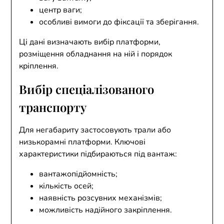
центр ваги;
особливі вимоги до фіксації та зберігання.
Ці дані визначають вибір платформи,
розміщення обладнання на ній і порядок
кріплення.
Вибір спеціалізованого
транспорту
Для негабариту застосовують трали або
низькорамні платформи. Ключові
характеристики підбираються під вантаж:
вантажопідйомність;
кількість осей;
наявність розсувних механізмів;
можливість надійного закріплення.