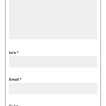
Ім'я
*
Email
*