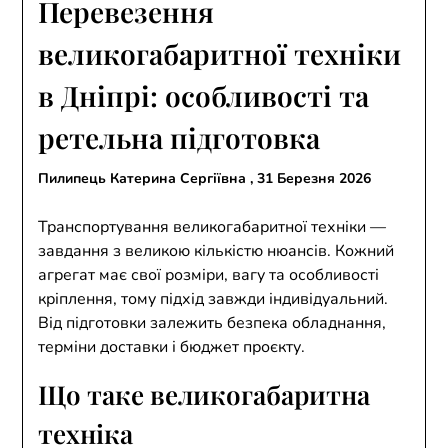
Перевезення
великогабаритної техніки
в Дніпрі: особливості та
ретельна підготовка
Пилипець Катерина Сергіївна ,
31 Березня 2026
Транспортування великогабаритної техніки —
завдання з великою кількістю нюансів. Кожний
агрегат має свої розміри, вагу та особливості
кріплення, тому підхід завжди індивідуальний.
Від підготовки залежить безпека обладнання,
терміни доставки і бюджет проєкту.
Що таке великогабаритна
техніка