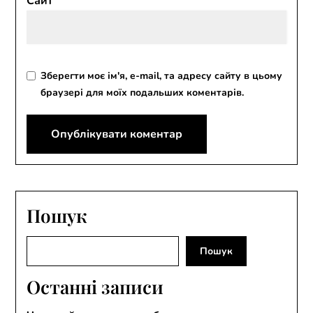
Сайт
Зберегти моє ім'я, e-mail, та адресу сайту в цьому
браузері для моїх подальших коментарів.
Пошук
Пошук
Пошук
Останні записи