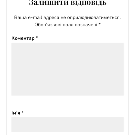
Залишити відповідь
Ваша e-mail адреса не оприлюднюватиметься.
Обов’язкові поля позначені
*
Коментар
*
Ім'я
*