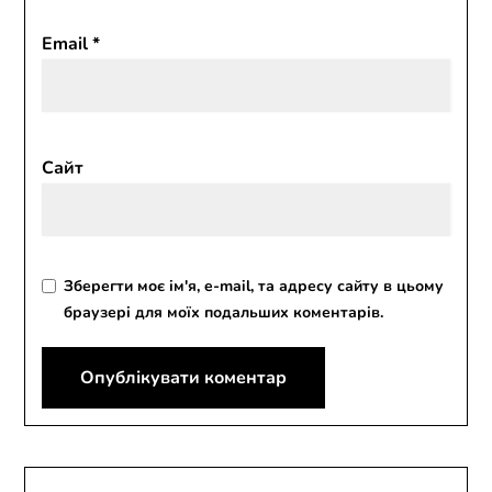
Email
*
Сайт
Зберегти моє ім'я, e-mail, та адресу сайту в цьому
браузері для моїх подальших коментарів.