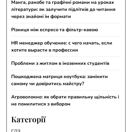
Манга, ранобе та графічні романи на уроках
літератури: як залучити підлітків до читання
через знайомі їм формати
Різниця між еспресо та фільтр-кавою
HR менеджер обучение: с чего начать, если
хотите вырасти в профессии
Проблеми з житлом в іноземних студентів
Пошкоджена матриця ноутбука: замінити
самому чи довіритись майстру?
Агроволокно: як обрати правильну щільність і
не помилитися з вибором
Категорії
ГДЗ