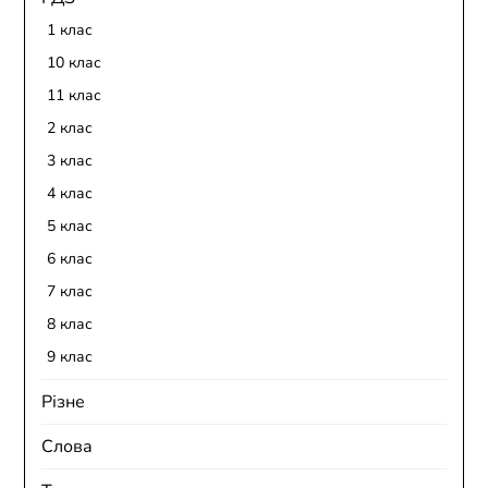
1 клас
10 клас
11 клас
2 клас
3 клас
4 клас
5 клас
6 клас
7 клас
8 клас
9 клас
Різне
Слова