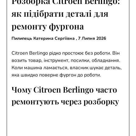
Розборка Citroen Berlingo:
як підібрати деталі для
ремонту фургона
Пилипець Катерина Сергіївна ,
7 Липня 2026
Citroen Berlingo рідко простоює без роботи. Він
возить товар, інструмент, посилки, обладнання.
Коли машина ламається, власник шукає деталь,
яка швидко поверне фургон до роботи.
Чому Citroen Berlingo часто
ремонтують через розборку