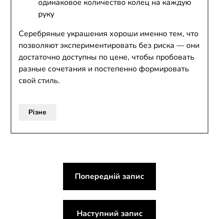
одинаковое количество колец на каждую
руку
Серебряные украшения хороши именно тем, что
позволяют экспериментировать без риска — они
достаточно доступны по цене, чтобы пробовать
разные сочетания и постепенно формировать
свой стиль.
Різне
Навігація
Попередній запис
записів
Наступний запис