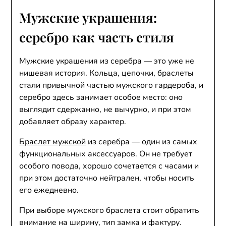
Мужские украшения:
серебро как часть стиля
Мужские украшения из серебра — это уже не
нишевая история. Кольца, цепочки, браслеты
стали привычной частью мужского гардероба, и
серебро здесь занимает особое место: оно
выглядит сдержанно, не вычурно, и при этом
добавляет образу характер.
Браслет мужской
из серебра — один из самых
функциональных аксессуаров. Он не требует
особого повода, хорошо сочетается с часами и
при этом достаточно нейтрален, чтобы носить
его ежедневно.
При выборе мужского браслета стоит обратить
внимание на ширину, тип замка и фактуру.