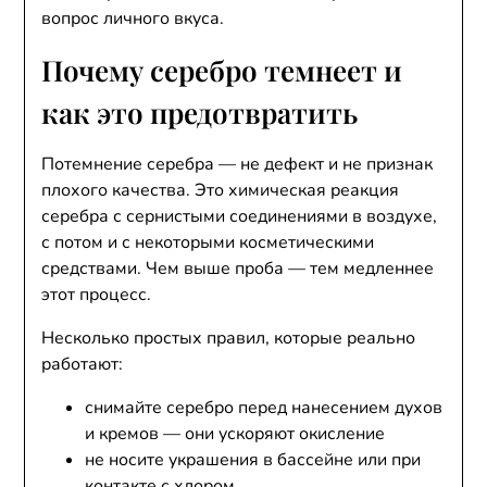
вопрос личного вкуса.
Почему серебро темнеет и
как это предотвратить
Потемнение серебра — не дефект и не признак
плохого качества. Это химическая реакция
серебра с сернистыми соединениями в воздухе,
с потом и с некоторыми косметическими
средствами. Чем выше проба — тем медленнее
этот процесс.
Несколько простых правил, которые реально
работают:
снимайте серебро перед нанесением духов
и кремов — они ускоряют окисление
не носите украшения в бассейне или при
контакте с хлором