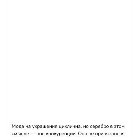
Мода на украшения циклична, но серебро в этом
смысле — вне конкуренции. Оно не привязано к