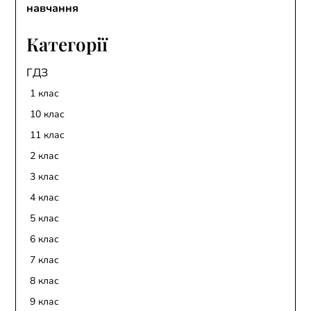
навчання
Категорії
ГДЗ
1 клас
10 клас
11 клас
2 клас
3 клас
4 клас
5 клас
6 клас
7 клас
8 клас
9 клас