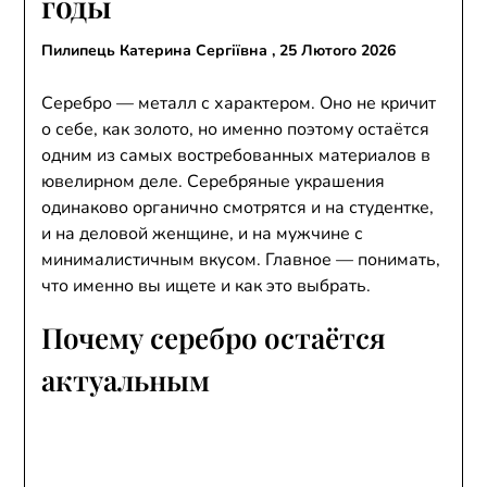
годы
Пилипець Катерина Сергіївна ,
25 Лютого 2026
Серебро — металл с характером. Оно не кричит
о себе, как золото, но именно поэтому остаётся
одним из самых востребованных материалов в
ювелирном деле. Серебряные украшения
одинаково органично смотрятся и на студентке,
и на деловой женщине, и на мужчине с
минималистичным вкусом. Главное — понимать,
что именно вы ищете и как это выбрать.
Почему серебро остаётся
актуальным