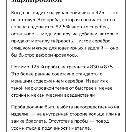
Когда вы видите на украшении число 925 — это
не артикул. Это проба, которая означает, что в
сплаве содержится 92,5% чистого серебра,
остальное — медь или другие добавки, которые
придают металлу твёрдость. Чистое серебро
слишком мягкое для ювелирных изделий — оно
бы быстро деформировалось.
Помимо 925-й пробы, встречается 830 и 875.
Это более ранние советские стандарты с
меньшим содержанием серебра. Изделия с
такой маркировкой темнеют быстрее и менее
стойки к механическим воздействиям.
Проба должна быть выбита непосредственно на
изделии — на внутренней стороне кольца или на
замке браслета. Отсутствие пробы — повод
усомниться в подлинности металла.