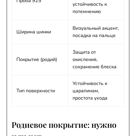
Проба 925
устойчивость к
потемнению
Визуальный акцент,
Ширина шинки
посадка на пальце
Защита от
Покрытие (родий)
окисления,
сохранение блеска
Устойчивость к
Тип поверхности
царапинам,
простота ухода
Родиевое покрытие: нужно