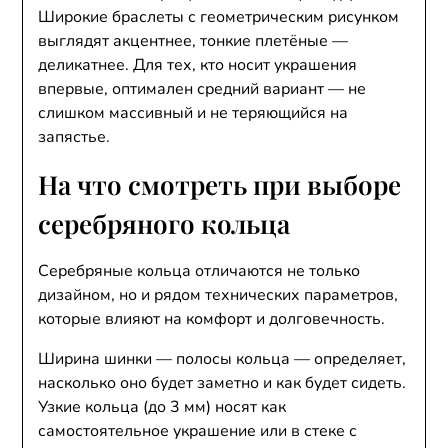
Широкие браслеты с геометрическим рисунком
выглядят акцентнее, тонкие плетёные —
деликатнее. Для тех, кто носит украшения
впервые, оптимален средний вариант — не
слишком массивный и не теряющийся на
запястье.
На что смотреть при выборе
серебряного кольца
Серебряные кольца отличаются не только
дизайном, но и рядом технических параметров,
которые влияют на комфорт и долговечность.
Ширина шинки — полосы кольца — определяет,
насколько оно будет заметно и как будет сидеть.
Узкие кольца (до 3 мм) носят как
самостоятельное украшение или в стеке с