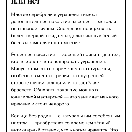
или нет
Многие серебряные украшения имеют
дополнительное покрытие из родия — металла
платиновой группы. Оно делает поверхность
более твёрдой, придаёт изделию чистый белый
блеск и замедляет потемнение.
Родиевое покрытие — хороший вариант для тех,
кто не хочет часто полировать украшения.
Минус в том, что со временем оно стирается,
особенно в местах трения: на внутренней
стороне шинки кольца или на застёжке
браслета. Обновить покрытие можно в
ювелирной мастерской — это занимает немного
времени и стоит недорого.
Кольца без родия — с натуральным серебряным
цветом — приобретают со временем тёплый
антикварный оттенок, что многим нравится. Это