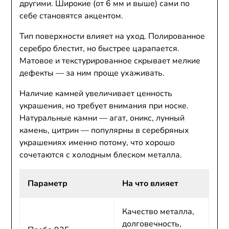
другими. Широкие (от 6 мм и выше) сами по
себе становятся акцентом.
Тип поверхности влияет на уход. Полированное
серебро блестит, но быстрее царапается.
Матовое и текстурированное скрывает мелкие
дефекты — за ним проще ухаживать.
Наличие камней увеличивает ценность
украшения, но требует внимания при носке.
Натуральные камни — агат, оникс, лунный
камень, цитрин — популярны в серебряных
украшениях именно потому, что хорошо
сочетаются с холодным блеском металла.
Параметр
На что влияет
Качество металла,
долговечность,