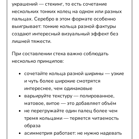
украшений — стекинг, то есть сочетание
нескольких тонких колец на одном или разных
пальцах. Серебро в этом формате особенно
выигрывает: тонкие кольца разной фактуры
создают интересный визуальный эффект без
лишней тяжести.
При составлении стека важно соблюдать
несколько принципов:
сочетайте кольца разной ширины — узкие
и чуть более широкие смотрятся
интереснее, чем одинаковые
варьируйте текстуру — полированное,
матовое, витое — это добавляет объём
не перегружайте один палец более чем
тремя кольцами — теряется читаемость
образа
асимметрия работает: не нужно надевать