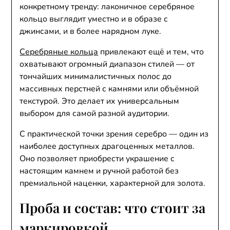
конкретному тренду: лаконичное серебряное
кольцо выглядит уместно и в образе с
джинсами, и в более нарядном луке.
Серебряные кольца
привлекают ещё и тем, что
охватывают огромный диапазон стилей — от
тончайших минималистичных полос до
массивных перстней с камнями или объёмной
текстурой. Это делает их универсальным
выбором для самой разной аудитории.
С практической точки зрения серебро — один из
наиболее доступных драгоценных металлов.
Оно позволяет приобрести украшение с
настоящим камнем и ручной работой без
премиальной наценки, характерной для золота.
Проба и состав: что стоит за
маркировкой