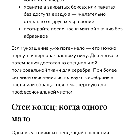
храните в закрытых боксах или пакетах
без доступа воздуха — желательно
отдельно от других украшений
протирайте после носки мягкой тканью без
абразивов
Если украшение уже потемнело — его можно
вернуть к первоначальному виду. Для лёгкого
потемнения достаточно специальной
полировальной ткани для серебра. При более
сильном окислении используют серебряные
пасты или обращаются в мастерскую для
профессиональной чистки.
Стек колец: когда одного
мало
Одна из устойчивых тенденций в ношении