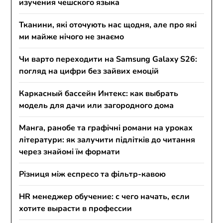
изучения чешского языка
Тканини, які оточують нас щодня, але про які
ми майже нічого не знаємо
Чи варто переходити на Samsung Galaxy S26:
погляд на цифри без зайвих емоцій
Каркасный бассейн Интекс: как выбрать
модель для дачи или загородного дома
Манга, ранобе та графічні романи на уроках
літератури: як залучити підлітків до читання
через знайомі їм формати
Різниця між еспресо та фільтр-кавою
HR менеджер обучение: с чего начать, если
хотите вырасти в профессии