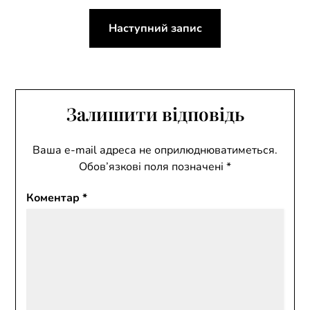
Наступний запис
Залишити відповідь
Ваша e-mail адреса не оприлюднюватиметься.
Обов’язкові поля позначені
*
Коментар
*