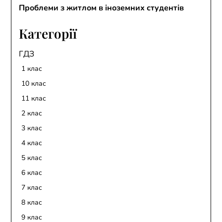
Проблеми з житлом в іноземних студентів
Категорії
ГДЗ
1 клас
10 клас
11 клас
2 клас
3 клас
4 клас
5 клас
6 клас
7 клас
8 клас
9 клас