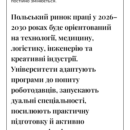
постійно змінюється.
Польський ринок праці у 2026–
2030 роках буде орієнтований
на технології, медицину,
логістику, інженерію та
креативні індустрії.
Університети адаптують
програми до попиту
роботодавців, запускають
дуальні спеціальності,
посилюють практичну
підготовку й активно