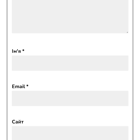
Ім'я
*
Email
*
Сайт