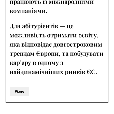
працюють із міжнародними
компаніями.
Для абітурієнтів — це
можливість отримати освіту,
яка відповідає довгостроковим
трендам Європи, та побудувати
кар’єру в одному з
найдинамічніших ринків ЄС.
Різне