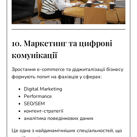
10. Маркетинг та цифрові
комунікації
Зростання e-commerce та діджиталізації бізнесу
формують попит на фахівців у сферах:
Digital Marketing
Performance
SEO/SEM
контент-стратегії
аналітика поведінкових даних
Це одна з найдинамічніших спеціальностей, що