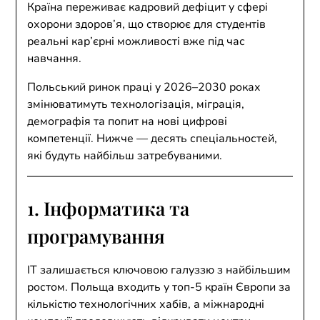
Країна переживає кадровий дефіцит у сфері
охорони здоров’я, що створює для студентів
реальні кар’єрні можливості вже під час
навчання.
Польський ринок праці у 2026–2030 роках
змінюватимуть технологізація, міграція,
демографія та попит на нові цифрові
компетенції. Нижче — десять спеціальностей,
які будуть найбільш затребуваними.
1. Інформатика та
програмування
IT залишається ключовою галуззю з найбільшим
ростом. Польща входить у топ-5 країн Європи за
кількістю технологічних хабів, а міжнародні