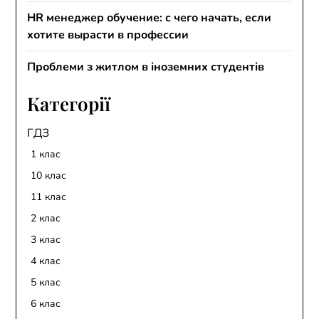
HR менеджер обучение: с чего начать, если
хотите вырасти в профессии
Проблеми з житлом в іноземних студентів
Категорії
ГДЗ
1 клас
10 клас
11 клас
2 клас
3 клас
4 клас
5 клас
6 клас