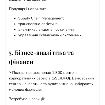
Популярні напрямки:
Supply Chain Management
транспортна логістика
аналітика ланцюгів постачання
управління складськими системами
5. Бізнес-аналітика та
фінанси
У Польщі працює понад 1 800 центрів
корпоративних сервісів (SSC/BPO). Банківський
сектор, консалтинг та аудит активно набирають
молодих фахівців.
Затребувані позиції: