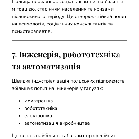
Польща переживає соціальні зміни, пов’язані з
міграцією, старінням населення та кризами
післявоєнного періоду. Це створює стійкий попит
на психологів, соціальних консультантів та
психотерапевтів.
7. Інженерія, робототехніка
та автоматизація
Швидка індустріалізація польських підприємств
збільшує попит на інженерів у галузях:
мехатроніка
робототехніка
електроніка
автоматизація виробництва
Це одна з найбільш стабільних професійних