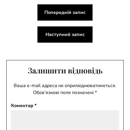
Навігація
Попередній запис
записів
Наступний запис
Залишити відповідь
Ваша e-mail адреса не оприлюднюватиметься.
Обов’язкові поля позначені
*
Коментар
*