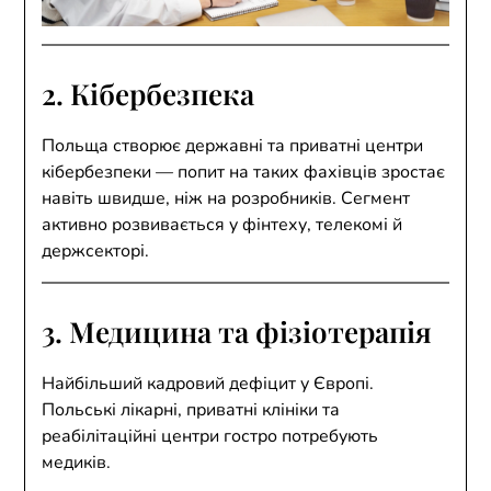
2. Кібербезпека
Польща створює державні та приватні центри
кібербезпеки — попит на таких фахівців зростає
навіть швидше, ніж на розробників. Сегмент
активно розвивається у фінтеху, телекомі й
держсекторі.
3. Медицина та фізіотерапія
Найбільший кадровий дефіцит у Європі.
Польські лікарні, приватні клініки та
реабілітаційні центри гостро потребують
медиків.