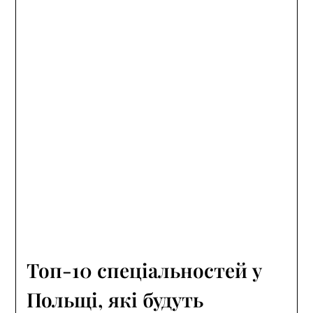
Топ-10 спеціальностей у
Польщі, які будуть