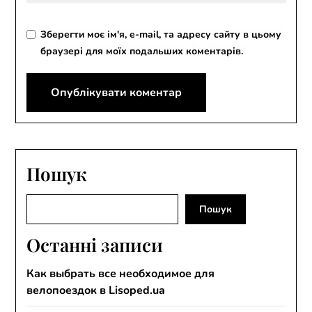
Зберегти моє ім'я, e-mail, та адресу сайту в цьому
браузері для моїх подальших коментарів.
Пошук
Пошук
Пошук
Останні записи
Как выбрать все необходимое для
велопоездок в Lisoped.ua