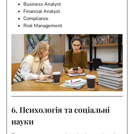
Business Analyst
Financial Analyst
Compliance
Risk Management
6. Психологія та соціальні
науки