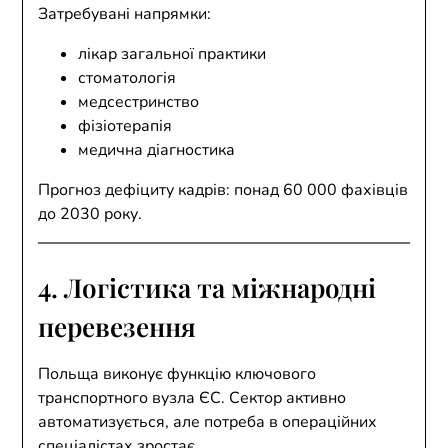
Затребувані напрямки:
лікар загальної практики
стоматологія
медсестринство
фізіотерапія
медична діагностика
Прогноз дефіциту кадрів: понад 60 000 фахівців
до 2030 року.
4. Логістика та міжнародні
перевезення
Польща виконує функцію ключового
транспортного вузла ЄС. Сектор активно
автоматизується, але потреба в операційних
спеціалістах зростає.