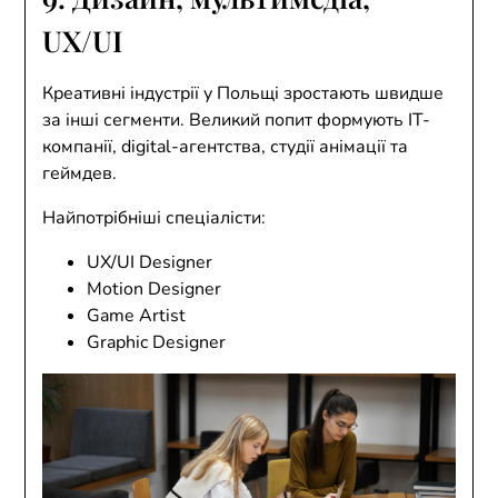
UX/UI
Креативні індустрії у Польщі зростають швидше
за інші сегменти. Великий попит формують IT-
компанії, digital-агентства, студії анімації та
геймдев.
Найпотрібніші спеціалісти:
UX/UI Designer
Motion Designer
Game Artist
Graphic Designer