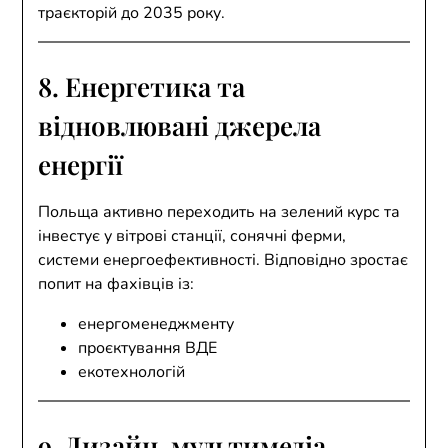
траєкторій до 2035 року.
8. Енергетика та
відновлювані джерела
енергії
Польща активно переходить на зелений курс та
інвестує у вітрові станції, сонячні ферми,
системи енергоефективності. Відповідно зростає
попит на фахівців із:
енергоменеджменту
проєктування ВДЕ
екотехнологій
9. Дизайн, мультимедіа,