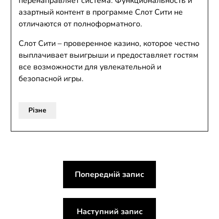
перенаправляет система. Функциональность и
азартный контент в программе Слот Сити не
отличаются от полноформатного.
Слот Сити – проверенное казино, которое честно
выплачивает выигрыши и предоставляет гостям
все возможности для увлекательной и
безопасной игры.
Різне
Навігація
Попередній запис
записів
Наступний запис