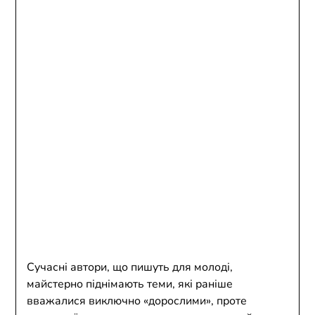
Сучасні автори, що пишуть для молоді,
майстерно піднімають теми, які раніше
вважалися виключно «дорослими», проте