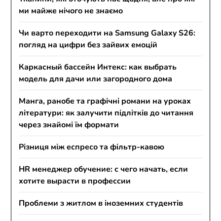
ми майже нічого не знаємо
Чи варто переходити на Samsung Galaxy S26:
погляд на цифри без зайвих емоцій
Каркасный бассейн Интекс: как выбрать
модель для дачи или загородного дома
Манга, ранобе та графічні романи на уроках
літератури: як залучити підлітків до читання
через знайомі їм формати
Різниця між еспресо та фільтр-кавою
HR менеджер обучение: с чего начать, если
хотите вырасти в профессии
Проблеми з житлом в іноземних студентів