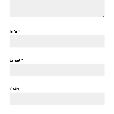
Ім'я
*
Email
*
Сайт