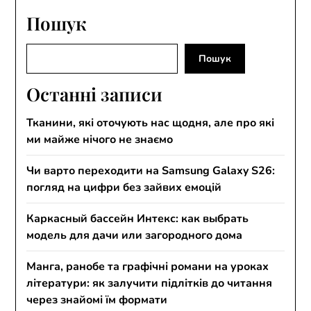
Пошук
Пошук
Пошук
Останні записи
Тканини, які оточують нас щодня, але про які
ми майже нічого не знаємо
Чи варто переходити на Samsung Galaxy S26:
погляд на цифри без зайвих емоцій
Каркасный бассейн Интекс: как выбрать
модель для дачи или загородного дома
Манга, ранобе та графічні романи на уроках
літератури: як залучити підлітків до читання
через знайомі їм формати