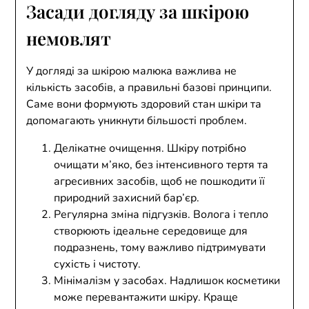
Засади догляду за шкірою
немовлят
У догляді за шкірою малюка важлива не
кількість засобів, а правильні базові принципи.
Саме вони формують здоровий стан шкіри та
допомагають уникнути більшості проблем.
Делікатне очищення. Шкіру потрібно
очищати м’яко, без інтенсивного тертя та
агресивних засобів, щоб не пошкодити її
природний захисний бар’єр.
Регулярна зміна підгузків. Волога і тепло
створюють ідеальне середовище для
подразнень, тому важливо підтримувати
сухість і чистоту.
Мінімалізм у засобах. Надлишок косметики
може перевантажити шкіру. Краще