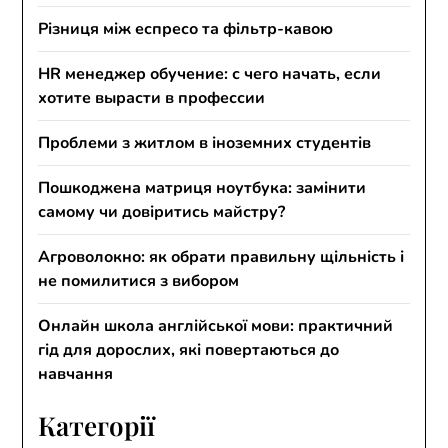
Різниця між еспресо та фільтр-кавою
HR менеджер обучение: с чего начать, если
хотите вырасти в профессии
Проблеми з житлом в іноземних студентів
Пошкоджена матриця ноутбука: замінити
самому чи довіритись майстру?
Агроволокно: як обрати правильну щільність і
не помилитися з вибором
Онлайн школа англійської мови: практичний
гід для дорослих, які повертаються до
навчання
Категорії