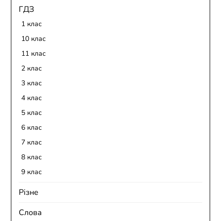
ГДЗ
1 клас
10 клас
11 клас
2 клас
3 клас
4 клас
5 клас
6 клас
7 клас
8 клас
9 клас
Різне
Слова