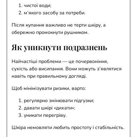
чистої води;
м’якого засобу за потреби.
Після купання важливо не терти шкіру, а
обережно промокнути рушником.
Як уникнути подразнень
Найчастіші проблеми — це почервоніння,
сухість або висипання. Вони можуть з’являтися
навіть при правильному догляді.
Щоб мінімізувати ризики, варто:
регулярно змінювати підгузки;
давати шкірі «дихати»;
уникати перегріву.
Шкіра немовляти любить простоту і стабільність.