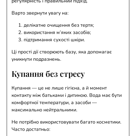
регулярність і правильний підхід.
Варто звернути увагу на:
делікатне очищення без тертя;
використання м’яких засобів;
підтримання сухості шкіри.
Ці прості дії створюють базу, яка допомагає
уникнути подразнень.
Купання без стресу
Купання — це не лише гігієна, а й момент
контакту між батьками і дитиною. Вода має бути
комфортної температури, а засоби —
максимально нейтральними.
Не потрібно використовувати багато косметики.
Часто достатньо: