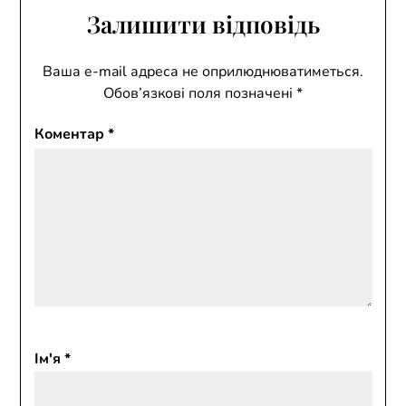
Залишити відповідь
Ваша e-mail адреса не оприлюднюватиметься.
Обов’язкові поля позначені
*
Коментар
*
Ім'я
*