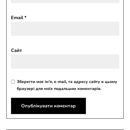
Email
*
Сайт
Зберегти моє ім'я, e-mail, та адресу сайту в цьому
браузері для моїх подальших коментарів.