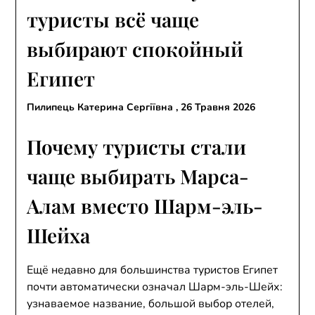
туристы всё чаще
выбирают спокойный
Египет
Пилипець Катерина Сергіївна ,
26 Травня 2026
Почему туристы стали
чаще выбирать Марса-
Алам вместо Шарм-эль-
Шейха
Ещё недавно для большинства туристов Египет
почти автоматически означал Шарм-эль-Шейх:
узнаваемое название, большой выбор отелей,