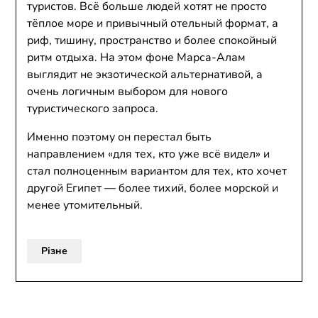
туристов. Всё больше людей хотят не просто
тёплое море и привычный отельный формат, а
риф, тишину, пространство и более спокойный
ритм отдыха. На этом фоне Марса-Алам
выглядит не экзотической альтернативой, а
очень логичным выбором для нового
туристического запроса.
Именно поэтому он перестал быть
направлением «для тех, кто уже всё видел» и
стал полноценным вариантом для тех, кто хочет
другой Египет — более тихий, более морской и
менее утомительный.
Різне