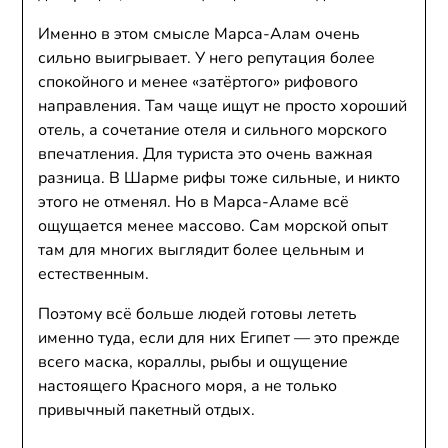
Именно в этом смысле Марса-Алам очень
сильно выигрывает. У него репутация более
спокойного и менее «затёртого» рифового
направления. Там чаще ищут не просто хороший
отель, а сочетание отеля и сильного морского
впечатления. Для туриста это очень важная
разница. В Шарме рифы тоже сильные, и никто
этого не отменял. Но в Марса-Аламе всё
ощущается менее массово. Сам морской опыт
там для многих выглядит более цельным и
естественным.
Поэтому всё больше людей готовы лететь
именно туда, если для них Египет — это прежде
всего маска, кораллы, рыбы и ощущение
настоящего Красного моря, а не только
привычный пакетный отдых.