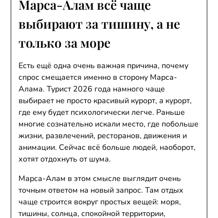
Марса-Алам всё чаще
выбирают за тишину, а не
только за море
Есть ещё одна очень важная причина, почему
спрос смещается именно в сторону Марса-
Алама. Турист 2026 года намного чаще
выбирает не просто красивый курорт, а курорт,
где ему будет психологически легче. Раньше
многие сознательно искали место, где побольше
жизни, развлечений, ресторанов, движения и
анимации. Сейчас всё больше людей, наоборот,
хотят отдохнуть от шума.
Марса-Алам в этом смысле выглядит очень
точным ответом на новый запрос. Там отдых
чаще строится вокруг простых вещей: моря,
тишины, солнца, спокойной территории,