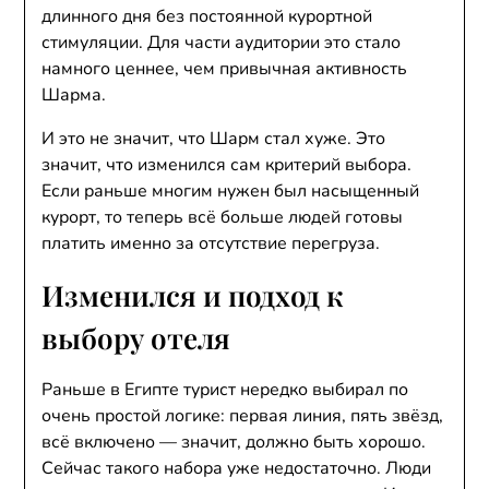
длинного дня без постоянной курортной
стимуляции. Для части аудитории это стало
намного ценнее, чем привычная активность
Шарма.
И это не значит, что Шарм стал хуже. Это
значит, что изменился сам критерий выбора.
Если раньше многим нужен был насыщенный
курорт, то теперь всё больше людей готовы
платить именно за отсутствие перегруза.
Изменился и подход к
выбору отеля
Раньше в Египте турист нередко выбирал по
очень простой логике: первая линия, пять звёзд,
всё включено — значит, должно быть хорошо.
Сейчас такого набора уже недостаточно. Люди