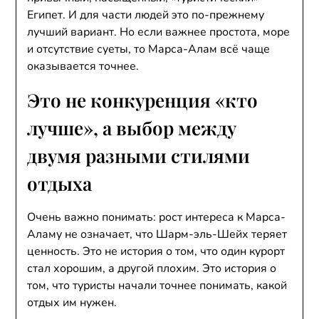
Египет. И для части людей это по-прежнему
лучший вариант. Но если важнее простота, море
и отсутствие суеты, то Марса-Алам всё чаще
оказывается точнее.
Это не конкуренция «кто
лучше», а выбор между
двумя разными стилями
отдыха
Очень важно понимать: рост интереса к Марса-
Аламу не означает, что Шарм-эль-Шейх теряет
ценность. Это не история о том, что один курорт
стал хорошим, а другой плохим. Это история о
том, что туристы начали точнее понимать, какой
отдых им нужен.