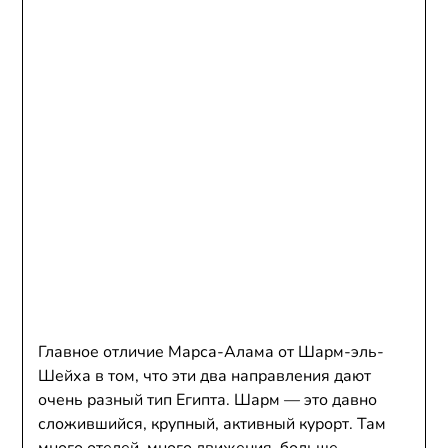
Главное отличие Марса-Алама от Шарм-эль-
Шейха в том, что эти два направления дают
очень разный тип Египта. Шарм — это давно
сложившийся, крупный, активный курорт. Там