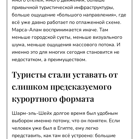
много отелей, много движения, больше
привычной туристической инфраструктуры,
больше ощущение «большого направления», где
всё уже давно работает по отлаженной схеме.
Марса-Алам воспринимается иначе. Там
меньше городской суеты, меньше визуального
шума, меньше ощущения массового потока. И
именно это для многих сегодня становится не
недостатком, а преимуществом.
Туристы стали уставать от
слишком предсказуемого
курортного формата
Шарм-эль-Шейх долгое время был удобным
выбором именно потому, что он понятен. Если
человек уже был в Египте, ему легко
представить, как там всё устроено: большие