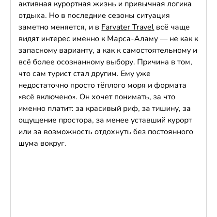
активная курортная жизнь и привычная логика
отдыха. Но в последние сезоны ситуация
заметно меняется, и в
Farvater Travel
всё чаще
видят интерес именно к Марса-Аламу — не как к
запасному варианту, а как к самостоятельному и
всё более осознанному выбору. Причина в том,
что сам турист стал другим. Ему уже
недостаточно просто тёплого моря и формата
«всё включено». Он хочет понимать, за что
именно платит: за красивый риф, за тишину, за
ощущение простора, за менее уставший курорт
или за возможность отдохнуть без постоянного
шума вокруг.